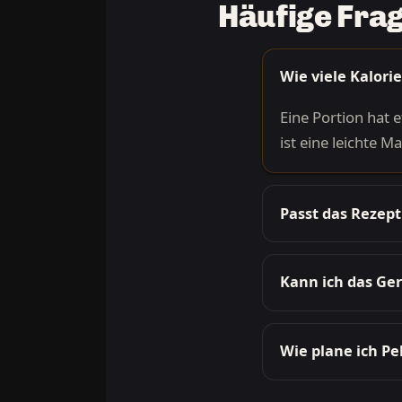
Häufige Frag
Wie viele Kalori
Eine Portion hat 
ist eine leichte 
Passt das Reze
Kann ich das Ger
Wie plane ich Pe