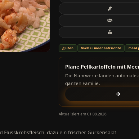
gluten
fisch & meeresfrüchte
meal 
Plane Pellkartoffeln mit Mee
Die Nährwerte landen automatisch
ganzen Familie.
Aktualisiert am 01.08.2026
d Flusskrebsfleisch, dazu ein frischer Gurkensalat