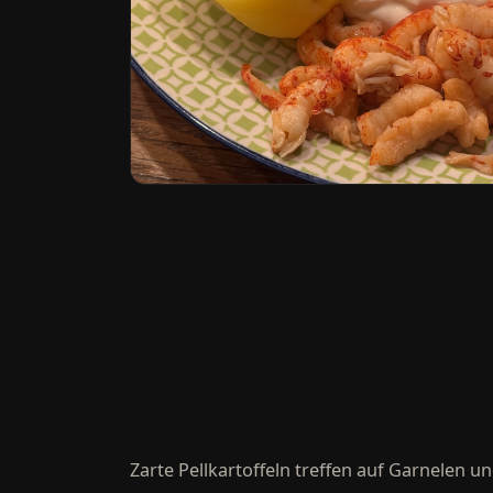
Zarte Pellkartoffeln treffen auf Garnelen un