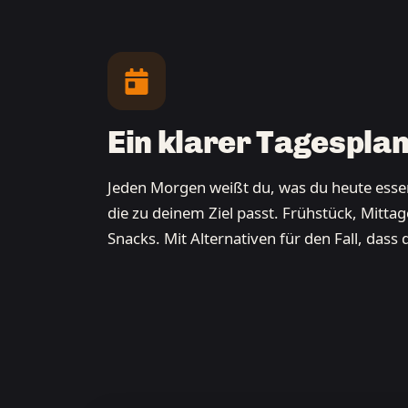
Ein klarer Tagespla
Jeden Morgen weißt du, was du heute essen
die zu deinem Ziel passt. Frühstück, Mitta
Snacks. Mit Alternativen für den Fall, dass