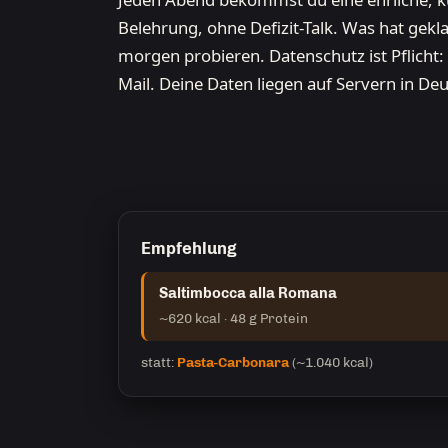
Belehrung, ohne Defizit-Talk. Was hat gekl
morgen probieren. Datenschutz ist Pflicht
Mail. Deine Daten liegen auf Servern in De
Empfehlung
Saltimbocca alla Romana
~620 kcal · 48 g Protein
statt:
Pasta-Carbonara
(~1.040 kcal)