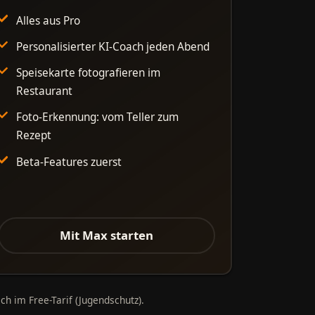
Alles aus Pro
Personalisierter KI-Coach jeden Abend
Speisekarte fotografieren im
Restaurant
Foto-Erkennung: vom Teller zum
Rezept
Beta-Features zuerst
Mit Max starten
ch im Free-Tarif (Jugendschutz).