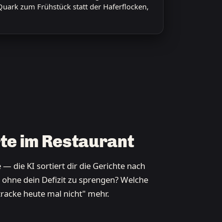
uark zum Frühstück statt der Haferflocken,
te im Restaurant
 — die KI sortiert dir die Gerichte nach
 ohne dein Defizit zu sprengen? Welche
 tracke heute mal nicht" mehr.