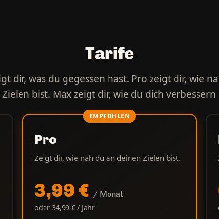
Tarife
igt dir, was du gegessen hast. Pro zeigt dir, wie n
Zielen bist. Max zeigt dir, wie du dich verbessern
Pro
Zeigt dir, wie nah du an deinen Zielen bist.
3,99 €
/ Monat
oder 34,99 € / Jahr