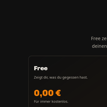
Free ze
deinen 
Free
Zeigt dir, was du gegessen hast.
0,00 €
Für immer kostenlos.