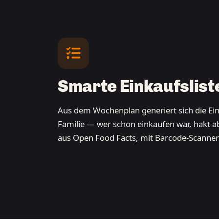
Smarte Einkaufslist
Aus dem Wochenplan generiert sich die Eink
Familie — wer schon einkaufen war, hakt 
aus Open Food Facts, mit Barcode-Scanner