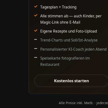
Tagesplan + Tracking
Alle stimmen ab — auch Kinder, per
Magic-Link ohne E-Mail
Eigene Rezepte und Foto-Upload
Trend-Charts und Soll/Ist-Analyse
Personalisierter KI-Coach jeden Abend
Speisekarte fotografieren im
Restaurant
Kostenlos starten
Alle Preise inkl. MwSt. · jeder