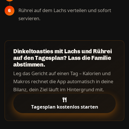
Rührei auf dem Lachs verteilen und sofort
servieren.
Dinkeltoasties mit Lachs und Rührei
auf den Tagesplan? Lass die Familie
abstimmen.
Leg das Gericht auf einen Tag – Kalorien und
Makros rechnet die App automatisch in deine
Bilanz, dein Ziel läuft im Hintergrund mit.
Tagesplan kostenlos starten