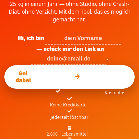
25 kg in einem Jahr — ohne Studio, ohne Crash-
Diät, ohne Verzicht. Mit dem Tool, das es möglich
gemacht hat.
Hi, ich bin
— schick mir den Link an
.
Sei
dabei
Kostenlos
Keine Kreditkarte
Jederzeit löschbar
2.000+ Lebensmittel ·