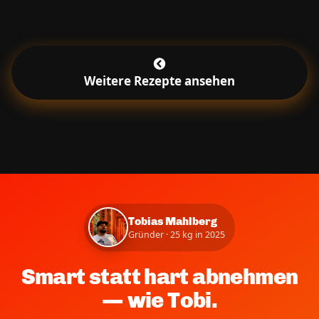
Weitere Rezepte ansehen
Tobias Mahlberg
Gründer · 25 kg in 2025
Smart statt hart abnehmen
— wie Tobi.