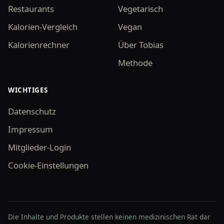
Restaurants
Vegetarisch
Kalorien-Vergleich
Vegan
Kalorienrechner
Über Tobias
Methode
WICHTIGES
Datenschutz
Impressum
Mitglieder-Login
Cookie-Einstellungen
Die Inhalte und Produkte stellen keinen medizinischen Rat dar