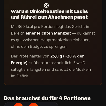
Warum Dinkeltoasties mit Lachs
und Rührei zum Abnehmen passt
Mit 360 kcal pro Portion liegt das Gericht im
Bereich
einer leichten Mahlzeit
— du kannst
es gut zwischen Hauptmahlzeiten einbauen,
ohne dein Budget zu sprengen.
Der Proteinanteil von
25,0 g (~28 % der
Energie)
ist überdurchschnittlich. Eiweiß
sättigt am längsten und schützt die Muskeln
im Defizit.
Das brauchst du für 4 Portionen