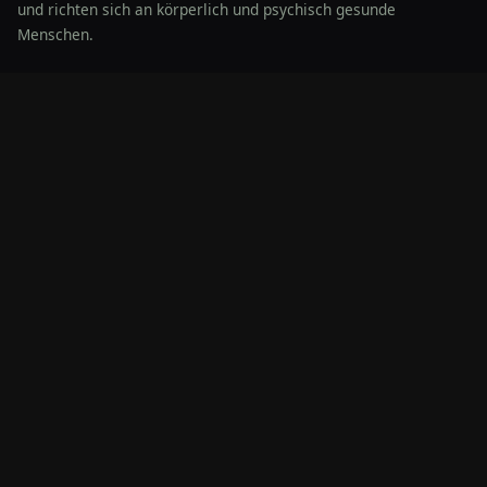
und richten sich an körperlich und psychisch gesunde
Menschen.