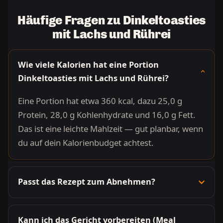
Häufige Fragen zu Dinkeltoasties
mit Lachs und Rührei
Wie viele Kalorien hat eine Portion
Dinkeltoasties mit Lachs und Rührei?
Eine Portion hat etwa 360 kcal, dazu 25,0 g
Protein, 28,0 g Kohlenhydrate und 16,0 g Fett.
Das ist eine leichte Mahlzeit — gut planbar, wenn
du auf dein Kalorienbudget achtest.
Passt das Rezept zum Abnehmen?
Kann ich das Gericht vorbereiten (Meal