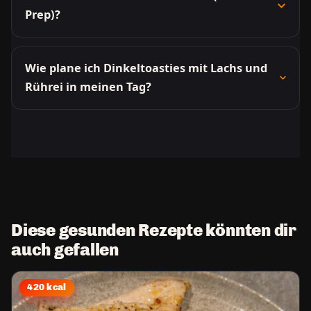
Prep)?
Wie plane ich Dinkeltoasties mit Lachs und
Rührei in meinen Tag?
Diese gesunden Rezepte könnten dir
auch gefallen
420 kcal