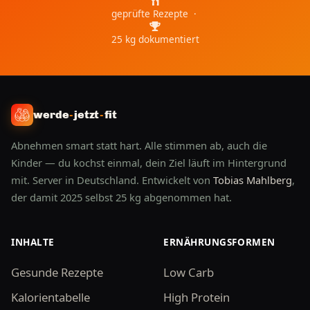
geprüfte Rezepte ·
25 kg dokumentiert
werde
-
jetzt
-
fit
Abnehmen smart statt hart. Alle stimmen ab, auch die
Kinder — du kochst einmal, dein Ziel läuft im Hintergrund
mit. Server in Deutschland. Entwickelt von
Tobias Mahlberg
,
der damit 2025 selbst 25 kg abgenommen hat.
INHALTE
ERNÄHRUNGSFORMEN
Gesunde Rezepte
Low Carb
Kalorientabelle
High Protein