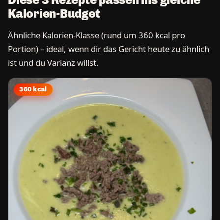
Kalorien-Budget
Ähnliche Kalorien-Klasse (rund um 360 kcal pro
Portion) – ideal, wenn dir das Gericht heute zu ähnlich
ist und du Varianz willst.
360 kcal