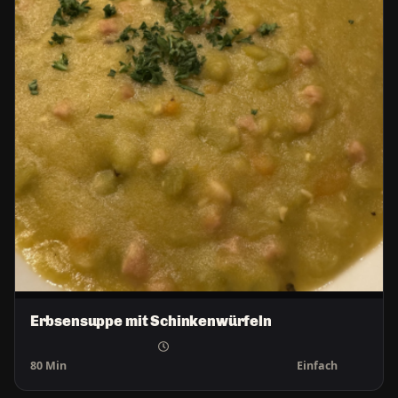
Erbsensuppe mit Schinkenwürfeln
80 Min
Einfach