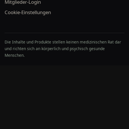
Mitglieder-Login
Cookie-Einstellungen
Die Inhalte und Produkte stellen keinen medizinischen Rat dar
und richten sich an körperlich und psychisch gesunde
Menschen.