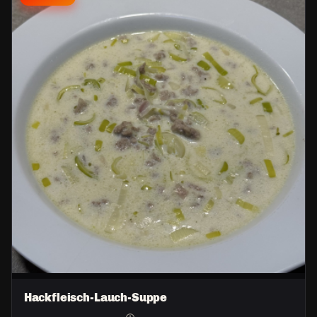
Hackfleisch-Lauch-Suppe