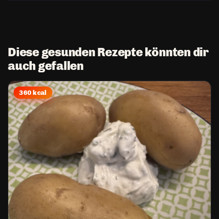
Diese gesunden Rezepte könnten dir
auch gefallen
360 kcal