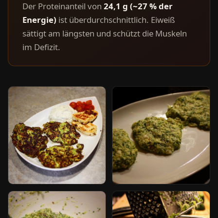
Der Proteinanteil von
24,1 g (~27 % der
Energie)
ist überdurchschnittlich. Eiweiß
sättigt am längsten und schützt die Muskeln
im Defizit.