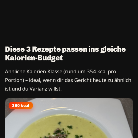
Diese 3 Rezepte passen ins gleiche
Kalorien-Budget
Ähnliche Kalorien-Klasse (rund um 354 kcal pro
Portion) – ideal, wenn dir das Gericht heute zu ähnlich
ist und du Varianz willst.
360 kcal