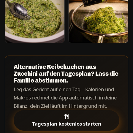
Alternative Reibekuchen aus
Zucchini auf den Tagesplan? Lass die
Familie abstimmen.
Leg das Gericht auf einen Tag – Kalorien und
Makros rechnet die App automatisch in deine
Bilanz, dein Ziel läuft im Hintergrund mit.
Tagesplan kostenlos starten