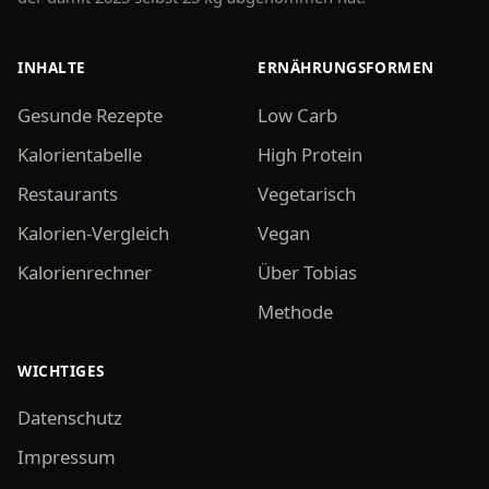
INHALTE
ERNÄHRUNGSFORMEN
Gesunde Rezepte
Low Carb
Kalorientabelle
High Protein
Restaurants
Vegetarisch
Kalorien-Vergleich
Vegan
Kalorienrechner
Über Tobias
Methode
WICHTIGES
Datenschutz
Impressum