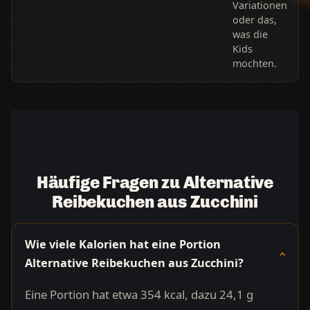
Variationen
oder das,
was die
Kids
mochten.
Häufige Fragen zu Alternative
Reibekuchen aus Zucchini
Wie viele Kalorien hat eine Portion
Alternative Reibekuchen aus Zucchini?
Eine Portion hat etwa 354 kcal, dazu 24,1 g