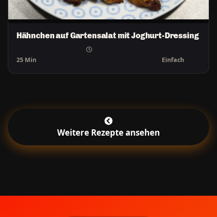
Hähnchen auf Gartensalat mit Joghurt-Dressing
25 Min
Einfach
Weitere Rezepte ansehen