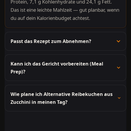
Protein, 7,1 g Kohlenhydrate und 24,1 g Fett.
Das ist eine leichte Mahlzeit — gut planbar, wenn
du auf dein Kalorienbudget achtest.
Passt das Rezept zum Abnehmen?
Kann ich das Gericht vorbereiten (Meal
Prep)?
Wie plane ich Alternative Reibekuchen aus
Zucchini in meinen Tag?