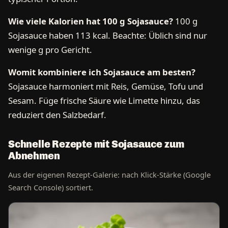
Wie viele Kalorien hat 100 g Sojasauce?
100 g
Sojasauce haben 113 kcal. Beachte: Üblich sind nur
wenige g pro Gericht.
Womit kombiniere ich Sojasauce am besten?
Sojasauce harmoniert mit Reis, Gemüse, Tofu und
Sesam. Füge frische Säure wie Limette hinzu, das
reduziert den Salzbedarf.
Schnelle Rezepte mit Sojasauce zum
Abnehmen
Aus der eigenen Rezept-Galerie: nach Klick-Stärke (Google
Search Console) sortiert.