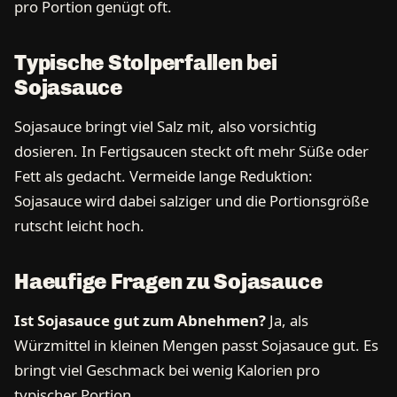
pro Portion genügt oft.
Typische Stolperfallen bei
Sojasauce
Sojasauce bringt viel Salz mit, also vorsichtig
dosieren. In Fertigsaucen steckt oft mehr Süße oder
Fett als gedacht. Vermeide lange Reduktion:
Sojasauce wird dabei salziger und die Portionsgröße
rutscht leicht hoch.
Haeufige Fragen zu Sojasauce
Ist Sojasauce gut zum Abnehmen?
Ja, als
Würzmittel in kleinen Mengen passt Sojasauce gut. Es
bringt viel Geschmack bei wenig Kalorien pro
typischer Portion.