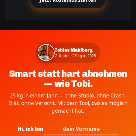
Jetzt kostenlos starten
Tobias Mahlberg
Gründer · 25 kg in 2025
Smart statt hart abnehmen
— wie Tobi.
25 kg in einem Jahr — ohne Studio, ohne Crash-
Diät, ohne Verzicht. Mit dem Tool, das es möglich
gemacht hat.
Hi, ich bin