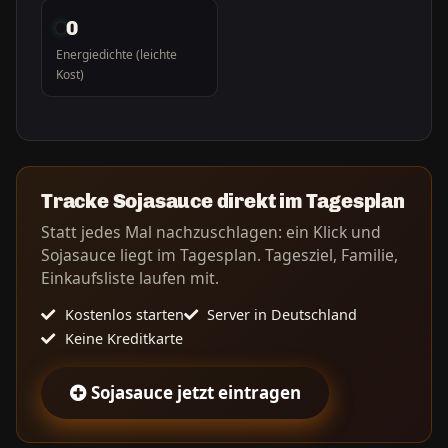
0
Energiedichte (leichte
Kost)
Tracke Sojasauce direkt im Tagesplan
Statt jedes Mal nachzuschlagen: ein Klick und
Sojasauce liegt im Tagesplan. Tagesziel, Familie,
Einkaufsliste laufen mit.
Kostenlos starten
Server in Deutschland
Keine Kreditkarte
Sojasauce jetzt eintragen