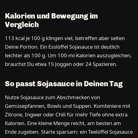
Kalorien und Bewegung im
Vergleich
113 kcal je 100 g klingen viel, betreffen aber selten
Deine Portion. Ein Esslöffel Sojasauce ist deutlich
leichter als 100 g. Um 100-ml-Kalorien auszugleichen,
brauchst Du etwa 15 Joggen oder 24 Spazieren.
So passt Sojasauce in Deinen Tag
Nutze Sojasauce zum Abschmecken von
Gemüsepfannen, Bowls und Suppen. Kombiniere mit
Zitrone, Ingwer oder Chili für mehr Tiefe ohne extra
Kalorien. Eine kleine Menge reicht, am besten am
Ende zugeben. Starte sparsam: ein Teelöffel Sojasauce