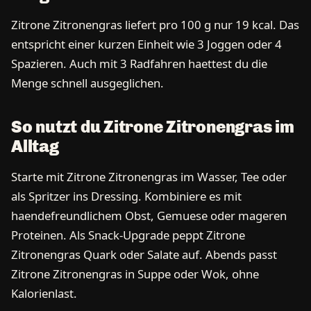
Zitrone Zitronengras liefert pro 100 g nur 19 kcal. Das
entspricht einer kurzen Einheit wie 3 Joggen oder 4
Spazieren. Auch mit 3 Radfahren haettest du die
Menge schnell ausgeglichen.
So nutzt du Zitrone Zitronengras im
Alltag
Starte mit Zitrone Zitronengras im Wasser, Tee oder
als Spritzer ins Dressing. Kombiniere es mit
haendefreundlichem Obst, Gemuese oder mageren
Proteinen. Als Snack-Upgrade peppt Zitrone
Zitronengras Quark oder Salate auf. Abends passt
Zitrone Zitronengras in Suppe oder Wok, ohne
Kalorienlast.