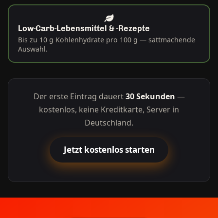
Low-Carb-Lebensmittel & -Rezepte
Bis zu 10 g Kohlenhydrate pro 100 g — sattmachende
Auswahl.
Der erste Eintrag dauert
30 Sekunden
—
kostenlos, keine Kreditkarte, Server in
Deutschland.
Jetzt kostenlos starten