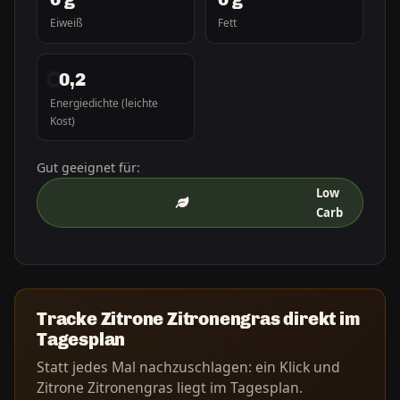
Eiweiß
Fett
0,2
Energiedichte (leichte
Kost)
Gut geeignet für:
Low
Carb
Tracke Zitrone Zitronengras direkt im
Tagesplan
Statt jedes Mal nachzuschlagen: ein Klick und
Zitrone Zitronengras liegt im Tagesplan.