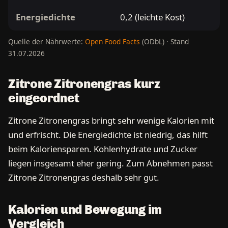
Energiedichte
0,2 (leichte Kost)
Quelle der Nährwerte:
Open Food Facts
(ODbL) · Stand
31.07.2026
Zitrone Zitronengras kurz
eingeordnet
Zitrone Zitronengras bringt sehr wenige Kalorien mit
und erfrischt. Die Energiedichte ist niedrig, das hilft
beim Kaloriensparen. Kohlenhydrate und Zucker
liegen insgesamt eher gering. Zum Abnehmen passt
Zitrone Zitronengras deshalb sehr gut.
Kalorien und Bewegung im
Vergleich