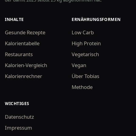
INHALTE
ERNÄHRUNGSFORMEN
Gesunde Rezepte
Low Carb
Kalorientabelle
High Protein
Restaurants
Vegetarisch
Kalorien-Vergleich
Vegan
Kalorienrechner
Über Tobias
Methode
WICHTIGES
Datenschutz
Impressum