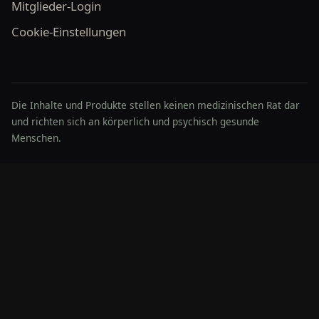
Mitglieder-Login
Cookie-Einstellungen
Die Inhalte und Produkte stellen keinen medizinischen Rat dar
und richten sich an körperlich und psychisch gesunde
Menschen.