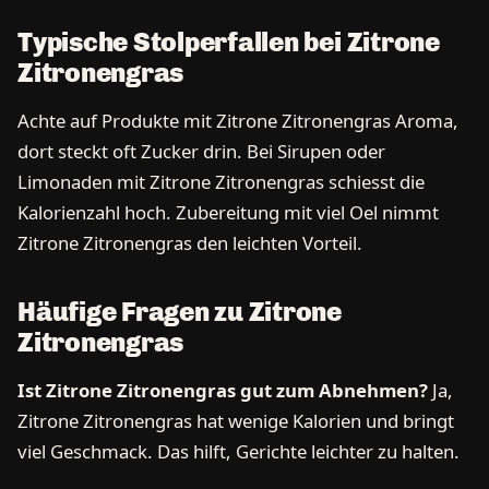
Typische Stolperfallen bei Zitrone
Zitronengras
Achte auf Produkte mit Zitrone Zitronengras Aroma,
dort steckt oft Zucker drin. Bei Sirupen oder
Limonaden mit Zitrone Zitronengras schiesst die
Kalorienzahl hoch. Zubereitung mit viel Oel nimmt
Zitrone Zitronengras den leichten Vorteil.
Häufige Fragen zu Zitrone
Zitronengras
Ist Zitrone Zitronengras gut zum Abnehmen?
Ja,
Zitrone Zitronengras hat wenige Kalorien und bringt
viel Geschmack. Das hilft, Gerichte leichter zu halten.