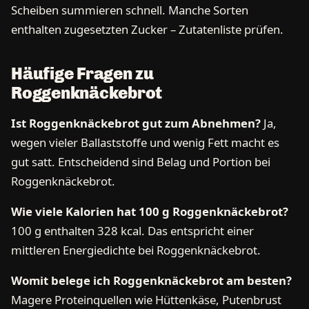
Scheiben summieren schnell. Manche Sorten
enthalten zugesetzten Zucker – Zutatenliste prüfen.
Häufige Fragen zu
Roggenknäckebrot
Ist Roggenknäckebrot gut zum Abnehmen?
Ja,
wegen vieler Ballaststoffe und wenig Fett macht es
gut satt. Entscheidend sind Belag und Portion bei
Roggenknäckebrot.
Wie viele Kalorien hat 100 g Roggenknäckebrot?
100 g enthalten 328 kcal. Das entspricht einer
mittleren Energiedichte bei Roggenknäckebrot.
Womit belege ich Roggenknäckebrot am besten?
Magere Proteinquellen wie Hüttenkäse, Putenbrust