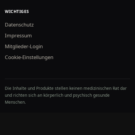
WICHTIGES
Datenschutz
Impressum
Mitglieder-Login
Cookie-Einstellungen
Die Inhalte und Produkte stellen keinen medizinischen Rat dar
und richten sich an körperlich und psychisch gesunde
Menschen.