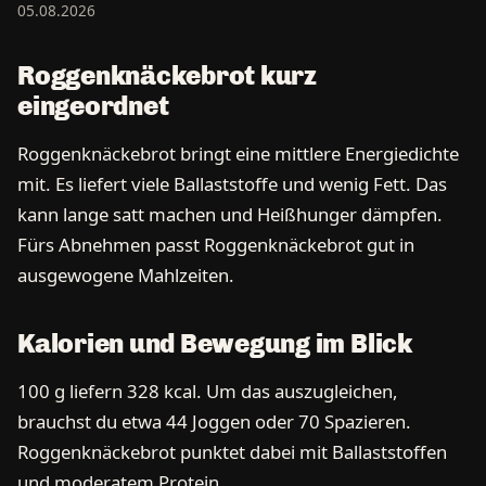
05.08.2026
Roggenknäckebrot kurz
eingeordnet
Roggenknäckebrot bringt eine mittlere Energiedichte
mit. Es liefert viele Ballaststoffe und wenig Fett. Das
kann lange satt machen und Heißhunger dämpfen.
Fürs Abnehmen passt Roggenknäckebrot gut in
ausgewogene Mahlzeiten.
Kalorien und Bewegung im Blick
100 g liefern 328 kcal. Um das auszugleichen,
brauchst du etwa 44 Joggen oder 70 Spazieren.
Roggenknäckebrot punktet dabei mit Ballaststoffen
und moderatem Protein.