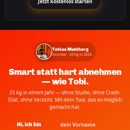
Jetzt kostenlos starten
Tobias Mahlberg
Gründer · 25 kg in 2025
Smart statt hart abnehmen
— wie Tobi.
25 kg in einem Jahr — ohne Studio, ohne Crash-
Diät, ohne Verzicht. Mit dem Tool, das es möglich
gemacht hat.
Hi, ich bin