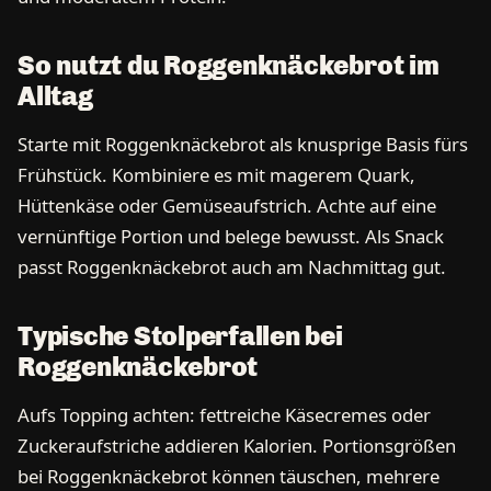
So nutzt du Roggenknäckebrot im
Alltag
Starte mit Roggenknäckebrot als knusprige Basis fürs
Frühstück. Kombiniere es mit magerem Quark,
Hüttenkäse oder Gemüseaufstrich. Achte auf eine
vernünftige Portion und belege bewusst. Als Snack
passt Roggenknäckebrot auch am Nachmittag gut.
Typische Stolperfallen bei
Roggenknäckebrot
Aufs Topping achten: fettreiche Käsecremes oder
Zuckeraufstriche addieren Kalorien. Portionsgrößen
bei Roggenknäckebrot können täuschen, mehrere