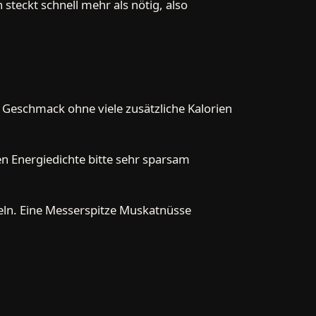
steckt schnell mehr als nötig, also
, Geschmack ohne viele zusätzliche Kalorien
n Energiedichte bitte sehr sparsam
feln. Eine Messerspitze Muskatnüsse