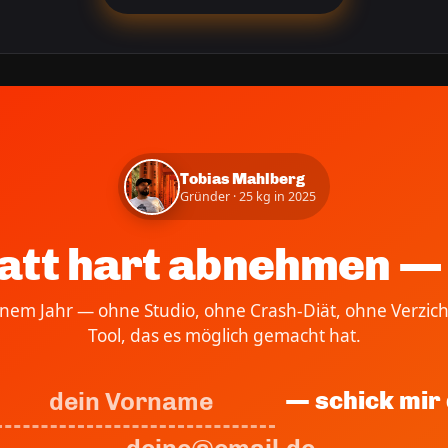
Tobias Mahlberg
Gründer · 25 kg in 2025
att hart abnehmen — 
einem Jahr — ohne Studio, ohne Crash-Diät, ohne Verzich
Tool, das es möglich gemacht hat.
— schick mir 