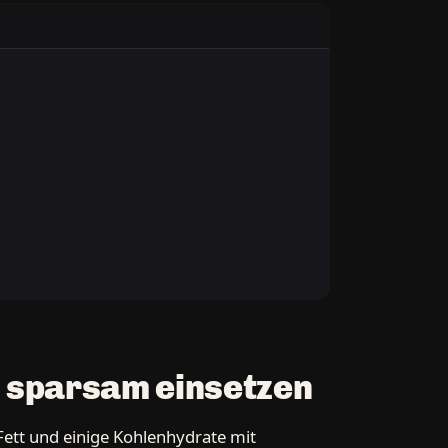
 sparsam einsetzen
Fett und einige Kohlenhydrate mit