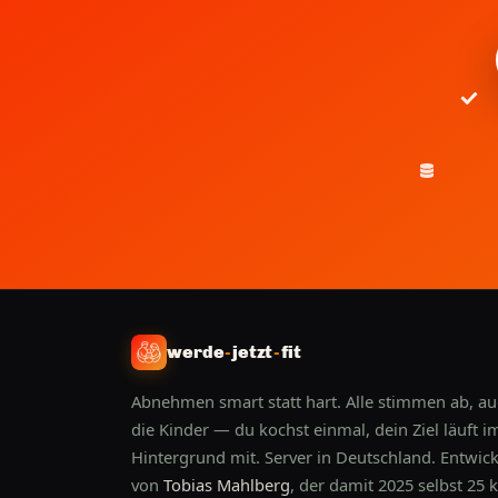
werde
-
jetzt
-
fit
Abnehmen smart statt hart. Alle stimmen ab, a
die Kinder — du kochst einmal, dein Ziel läuft i
Hintergrund mit. Server in Deutschland. Entwick
von
Tobias Mahlberg
, der damit 2025 selbst 25 