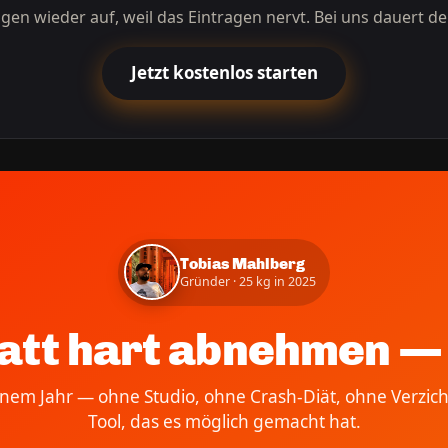
agen wieder auf, weil das Eintragen nervt. Bei uns dauert de
Jetzt kostenlos starten
Tobias Mahlberg
Gründer · 25 kg in 2025
att hart abnehmen — 
einem Jahr — ohne Studio, ohne Crash-Diät, ohne Verzich
Tool, das es möglich gemacht hat.