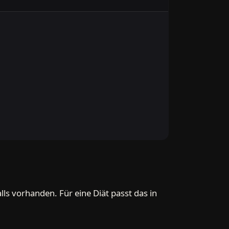
alls vorhanden. Für eine Diät passt das in