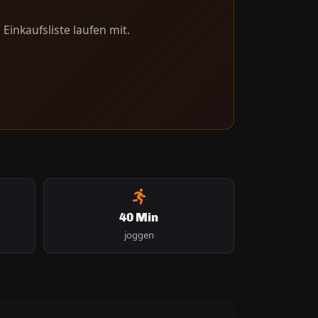
Einkaufsliste laufen mit.
40 Min
joggen