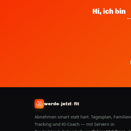
Hi, ich bin
werde
-
jetzt
-
fit
Abnehmen smart statt hart. Tagesplan, Familien
Tracking und KI-Coach — mit Servern in