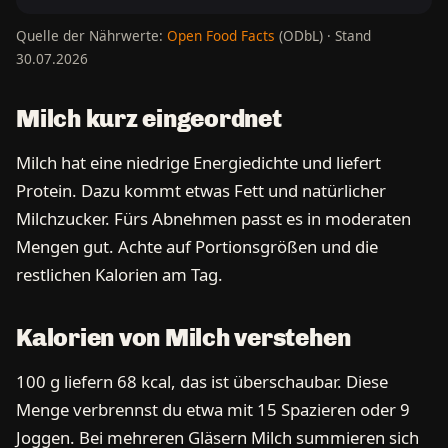
Quelle der Nährwerte:
Open Food Facts
(ODbL) · Stand
30.07.2026
Milch kurz eingeordnet
Milch hat eine niedrige Energiedichte und liefert
Protein. Dazu kommt etwas Fett und natürlicher
Milchzucker. Fürs Abnehmen passt es in moderaten
Mengen gut. Achte auf Portionsgrößen und die
restlichen Kalorien am Tag.
Kalorien von Milch verstehen
100 g liefern 68 kcal, das ist überschaubar. Diese
Menge verbrennst du etwa mit 15 Spazieren oder 9
Joggen. Bei mehreren Gläsern Milch summieren sich