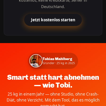
kostenlos, keine Kreditkarte, Server in
Deutschland.
Jetzt kostenlos starten
Tobias Mahlberg
Gründer · 25 kg in 2025
Smart statt hart abnehmen
— wie Tobi.
25 kg in einem Jahr — ohne Studio, ohne Crash-
Diät, ohne Verzicht. Mit dem Tool, das es möglich
gemacht hat.