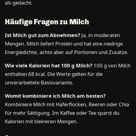
als gedacht.
Häufige Fragen zu Milch
Ist Milch gut zum Abnehmen?
Ja, in moderaten
Mengen. Milch liefert Protein und hat eine niedrige
Energiedichte, achte aber auf Portionen und Zusätze.
Wie viele Kalorien hat 100 g Milch?
100 g von Milch
enthalten 68 kcal. Die Werte gelten für die
unverarbeitete Basisvariante.
Womit kombiniere ich Milch am besten?
Kombiniere Milch mit Haferflocken, Beeren oder Chia
für mehr Sättigung. Im Kaffee oder Tee sparst du
Kalorien mit kleineren Mengen.