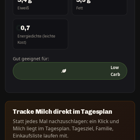
Eiweiß
Fett
0,7
Energiedichte (leichte
Kost)
Gut geeignet für:
Low
Carb
Tracke Milch direkt im Tagesplan
Statt jedes Mal nachzuschlagen: ein Klick und
Milch liegt im Tagesplan. Tagesziel, Familie,
Einkaufsliste laufen mit.