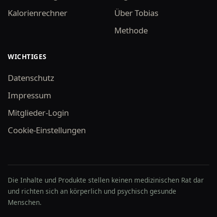
Kalorienrechner
Über Tobias
Methode
WICHTIGES
Datenschutz
Impressum
Mitglieder-Login
Cookie-Einstellungen
Die Inhalte und Produkte stellen keinen medizinischen Rat dar
und richten sich an körperlich und psychisch gesunde
Menschen.