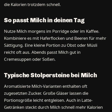
die Kalorien trotzdem schnell.
So passt Milch in deinen Tag
Nutze Milch morgens im Porridge oder im Kaffee.
Kombiniere es mit Haferflocken und Beeren für mehr
Sättigung. Eine kleine Portion zu Obst oder Müsli
reicht oft aus. Abends passt Milch gut in
Cremesuppen oder Soßen.
Typische Stolpersteine bei Milch
Aromatisierte Milch-Varianten enthalten oft
zugesetzten Zucker. Große Gläser lassen die
Portionsgröße leicht entgleisen. Auch in Latte-
Getränken steckt durch Milch schnell mehr Kalorien