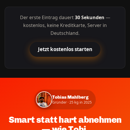
Der erste Eintrag dauert
30 Sekunden
—
kostenlos, keine Kreditkarte, Server in
Deutschland.
Jetzt kostenlos starten
Tobias Mahlberg
Gründer · 25 kg in 2025
Smart statt hart abnehmen
— wie Tobi.