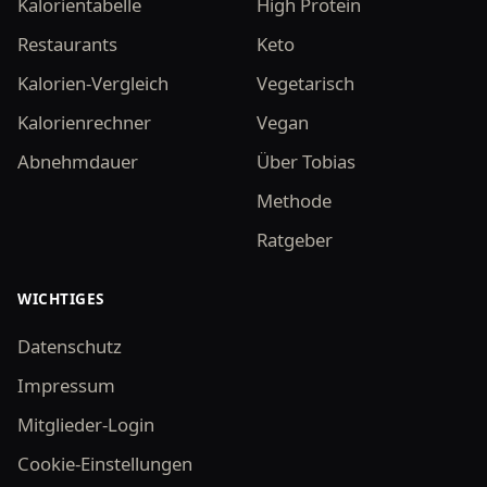
Kalorientabelle
High Protein
Restaurants
Keto
Kalorien-Vergleich
Vegetarisch
Kalorienrechner
Vegan
Abnehmdauer
Über Tobias
Methode
Ratgeber
WICHTIGES
Datenschutz
Impressum
Mitglieder-Login
Cookie-Einstellungen