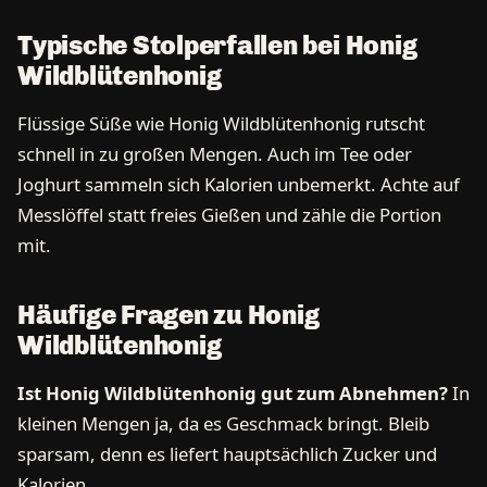
Typische Stolperfallen bei Honig
Wildblütenhonig
Flüssige Süße wie Honig Wildblütenhonig rutscht
schnell in zu großen Mengen. Auch im Tee oder
Joghurt sammeln sich Kalorien unbemerkt. Achte auf
Messlöffel statt freies Gießen und zähle die Portion
mit.
Häufige Fragen zu Honig
Wildblütenhonig
Ist Honig Wildblütenhonig gut zum Abnehmen?
In
kleinen Mengen ja, da es Geschmack bringt. Bleib
sparsam, denn es liefert hauptsächlich Zucker und
Kalorien.