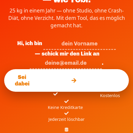
25 kg in einem Jahr — ohne Studio, ohne Crash-
Diät, ohne Verzicht. Mit dem Tool, das es möglich
gemacht hat.
Hi, ich bin
— schick mir den Link an
.
Sei
dabei
Kostenlos
Keine Kreditkarte
Jederzeit löschbar