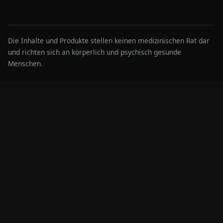
Die Inhalte und Produkte stellen keinen medizinischen Rat dar
und richten sich an körperlich und psychisch gesunde
Menschen.