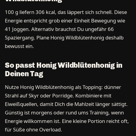
100 g liefern 306 kcal, das läppert sich schnell. Diese
Energie entspricht grob einer Einheit Bewegung wie
41 Joggen. Alternativ brauchst Du ungefähr 66
Spaziergang. Plane Honig Wildblütenhonig deshalb
bewusst ein.
So passt Honig Wildblütenhonig in
Deinen Tag
Nutze Honig Wildblütenhonig als Topping: dünner
Strahl auf Skyr oder Porridge. Kombiniere mit
Eiweißquellen, damit Dich die Mahlzeit länger sättigt.
Günstig ist morgens oder rund ums Training, wenn
Energie willkommen ist. Eine kleine Portion reicht oft,
für Süße ohne Overload.