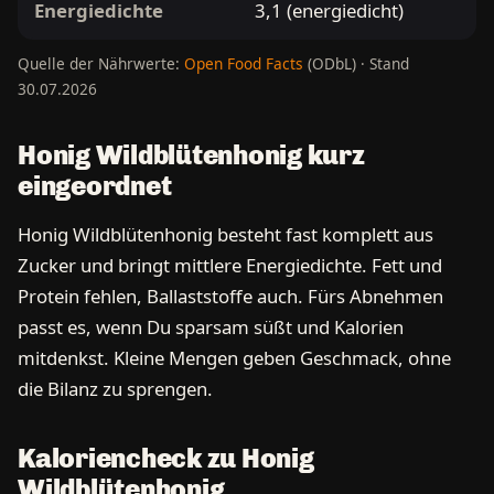
Energiedichte
3,1 (energiedicht)
Quelle der Nährwerte:
Open Food Facts
(ODbL) · Stand
30.07.2026
Honig Wildblütenhonig kurz
eingeordnet
Honig Wildblütenhonig besteht fast komplett aus
Zucker und bringt mittlere Energiedichte. Fett und
Protein fehlen, Ballaststoffe auch. Fürs Abnehmen
passt es, wenn Du sparsam süßt und Kalorien
mitdenkst. Kleine Mengen geben Geschmack, ohne
die Bilanz zu sprengen.
Kaloriencheck zu Honig
Wildblütenhonig