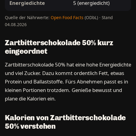
Energiedichte
5 (energiedicht)
Quelle der Nährwerte:
Open Food Facts
(ODbL) · Stand
04.08.2026
Zartbitterschokolade 50% kurz
eingeordnet
Zartbitterschokolade 50% hat eine hohe Energiedichte
und viel Zucker. Dazu kommt ordentlich Fett, etwas
Protein und Ballaststoffe. Fürs Abnehmen passt es in
kleinen Portionen trotzdem. Genieße bewusst und
plane die Kalorien ein.
Kalorien von Zartbitterschokolade
50% verstehen