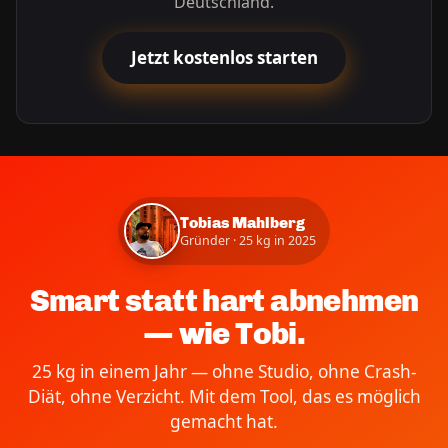
Deutschland.
Jetzt kostenlos starten
Tobias Mahlberg
Gründer · 25 kg in 2025
Smart statt hart abnehmen
— wie Tobi.
25 kg in einem Jahr — ohne Studio, ohne Crash-
Diät, ohne Verzicht. Mit dem Tool, das es möglich
gemacht hat.