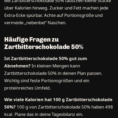
Bei Zartbitterschokolade 50% täuschen kleine Stücke
über Kalorien hinweg. Zucker und Fett machen jede
Extra-Ecke spürbar. Achte auf Portionsgröße und
vermeide „nebenbei“ Naschen.
Häufige Fragen zu
Zartbitterschokolade 50%
Ist Zartbitterschokolade 50% gut zum
Abnehmen?
In kleinen Mengen kann
Zartbitterschokolade 50% in deinen Plan passen.
Wichtig sind feste Portionsgrößen und ein
proteinreiches Umfeld.
Wie viele Kalorien hat 100 g Zartbitterschokolade
50%?
100 g von Zartbitterschokolade 50% haben 498
kcal. Plane das in deine Tagesbilanz ein.