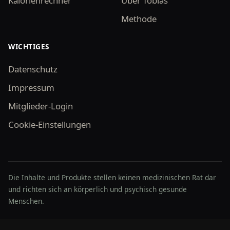
Kalorienrechner
Über Tobias
Methode
WICHTIGES
Datenschutz
Impressum
Mitglieder-Login
Cookie-Einstellungen
Die Inhalte und Produkte stellen keinen medizinischen Rat dar
und richten sich an körperlich und psychisch gesunde
Menschen.