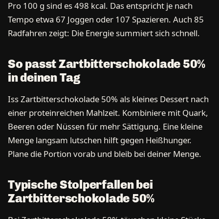
Pro 100 g sind es 498 kcal. Das entspricht je nach
Tempo etwa 67 Joggen oder 107 Spazieren. Auch 85
Radfahren zeigt: Die Energie summiert sich schnell.
So passt Zartbitterschokolade 50%
in deinen Tag
Iss Zartbitterschokolade 50% als kleines Dessert nach
einer proteinreichen Mahlzeit. Kombiniere mit Quark,
Beeren oder Nüssen für mehr Sättigung. Eine kleine
Menge langsam lutschen hilft gegen Heißhunger.
Plane die Portion vorab und bleib bei deiner Menge.
Typische Stolperfallen bei
Zartbitterschokolade 50%