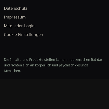
Datenschutz
Impressum
Mitglieder-Login
Cookie-Einstellungen
Die Inhalte und Produkte stellen keinen medizinischen Rat dar
und richten sich an körperlich und psychisch gesunde
Menschen.