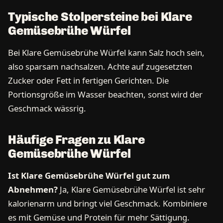
Typische Stolpersteine bei Klare
Gemüsebrühe Würfel
Bei Klare Gemüsebrühe Würfel kann Salz hoch sein,
also sparsam nachsalzen. Achte auf zugesetzten
Zucker oder Fett in fertigen Gerichten. Die
Portionsgröße im Wasser beachten, sonst wird der
Geschmack wässrig.
Häufige Fragen zu Klare
Gemüsebrühe Würfel
Ist Klare Gemüsebrühe Würfel gut zum
Abnehmen?
Ja, Klare Gemüsebrühe Würfel ist sehr
kalorienarm und bringt viel Geschmack. Kombiniere
es mit Gemüse und Protein für mehr Sättigung.