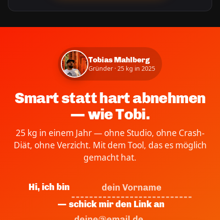
Tobias Mahlberg
Gründer · 25 kg in 2025
Smart statt hart abnehmen
— wie Tobi.
25 kg in einem Jahr — ohne Studio, ohne Crash-
Diät, ohne Verzicht. Mit dem Tool, das es möglich
gemacht hat.
Hi, ich bin
— schick mir den Link an
.