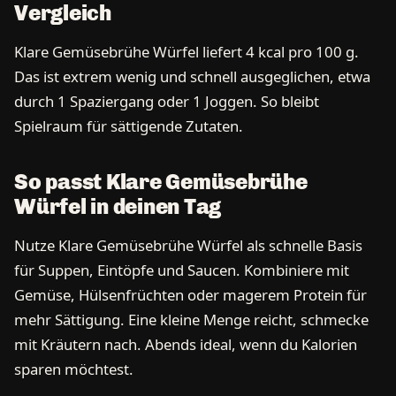
Vergleich
Klare Gemüsebrühe Würfel liefert 4 kcal pro 100 g.
Das ist extrem wenig und schnell ausgeglichen, etwa
durch 1 Spaziergang oder 1 Joggen. So bleibt
Spielraum für sättigende Zutaten.
So passt Klare Gemüsebrühe
Würfel in deinen Tag
Nutze Klare Gemüsebrühe Würfel als schnelle Basis
für Suppen, Eintöpfe und Saucen. Kombiniere mit
Gemüse, Hülsenfrüchten oder magerem Protein für
mehr Sättigung. Eine kleine Menge reicht, schmecke
mit Kräutern nach. Abends ideal, wenn du Kalorien
sparen möchtest.