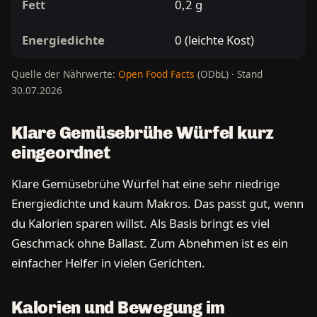
Fett
0,2 g
Energiedichte
0 (leichte Kost)
Quelle der Nährwerte:
Open Food Facts
(ODbL) · Stand
30.07.2026
Klare Gemüsebrühe Würfel kurz
eingeordnet
Klare Gemüsebrühe Würfel hat eine sehr niedrige
Energiedichte und kaum Makros. Das passt gut, wenn
du Kalorien sparen willst. Als Basis bringt es viel
Geschmack ohne Ballast. Zum Abnehmen ist es ein
einfacher Helfer in vielen Gerichten.
Kalorien und Bewegung im