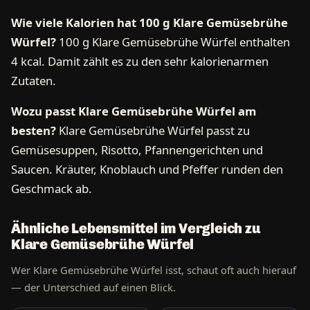
Wie viele Kalorien hat 100 g Klare Gemüsebrühe
Würfel?
100 g Klare Gemüsebrühe Würfel enthalten
4 kcal. Damit zählt es zu den sehr kalorienarmen
Zutaten.
Wozu passt Klare Gemüsebrühe Würfel am
besten?
Klare Gemüsebrühe Würfel passt zu
Gemüsesuppen, Risotto, Pfannengerichten und
Saucen. Kräuter, Knoblauch und Pfeffer runden den
Geschmack ab.
Ähnliche Lebensmittel im Vergleich zu
Klare Gemüsebrühe Würfel
Wer Klare Gemüsebrühe Würfel isst, schaut oft auch hierauf
— der Unterschied auf einen Blick.