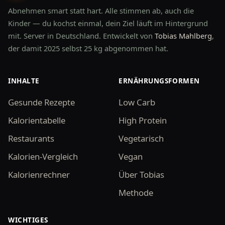
Abnehmen smart statt hart. Alle stimmen ab, auch die
Kinder — du kochst einmal, dein Ziel läuft im Hintergrund
mit. Server in Deutschland. Entwickelt von
Tobias Mahlberg
,
der damit 2025 selbst 25 kg abgenommen hat.
INHALTE
ERNÄHRUNGSFORMEN
Gesunde Rezepte
Low Carb
Kalorientabelle
High Protein
Restaurants
Vegetarisch
Kalorien-Vergleich
Vegan
Kalorienrechner
Über Tobias
Methode
WICHTIGES