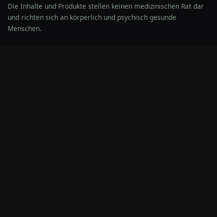
Die Inhalte und Produkte stellen keinen medizinischen Rat dar
und richten sich an körperlich und psychisch gesunde
Menschen.