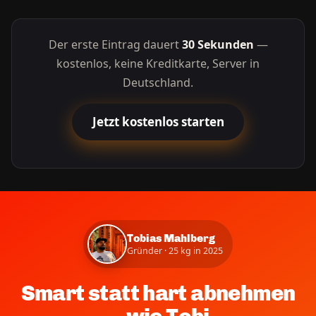
Der erste Eintrag dauert
30 Sekunden
—
kostenlos, keine Kreditkarte, Server in
Deutschland.
Jetzt kostenlos starten
Tobias Mahlberg
Gründer · 25 kg in 2025
Smart statt hart abnehmen