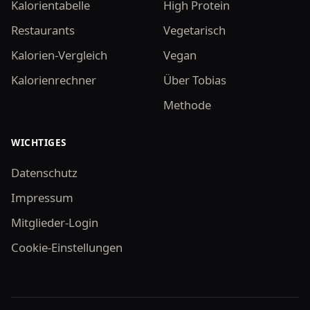
Kalorientabelle
High Protein
Restaurants
Vegetarisch
Kalorien-Vergleich
Vegan
Kalorienrechner
Über Tobias
Methode
WICHTIGES
Datenschutz
Impressum
Mitglieder-Login
Cookie-Einstellungen