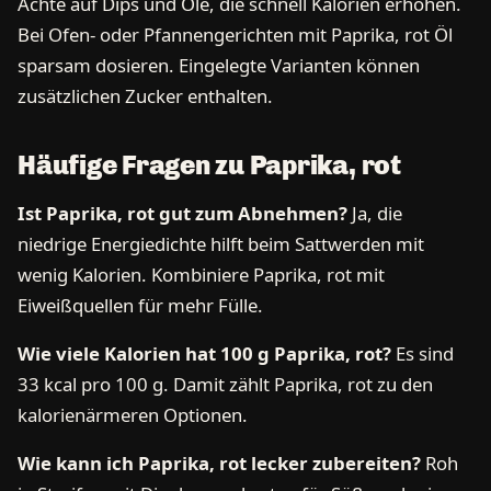
Achte auf Dips und Öle, die schnell Kalorien erhöhen.
Bei Ofen- oder Pfannengerichten mit Paprika, rot Öl
sparsam dosieren. Eingelegte Varianten können
zusätzlichen Zucker enthalten.
Häufige Fragen zu Paprika, rot
Ist Paprika, rot gut zum Abnehmen?
Ja, die
niedrige Energiedichte hilft beim Sattwerden mit
wenig Kalorien. Kombiniere Paprika, rot mit
Eiweißquellen für mehr Fülle.
Wie viele Kalorien hat 100 g Paprika, rot?
Es sind
33 kcal pro 100 g. Damit zählt Paprika, rot zu den
kalorienärmeren Optionen.
Wie kann ich Paprika, rot lecker zubereiten?
Roh