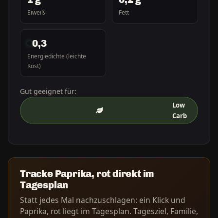
Eiweiß
Fett
0,3
Energiedichte (leichte
Kost)
Gut geeignet für:
Low
Carb
Tracke Paprika, rot direkt im
Tagesplan
Statt jedes Mal nachzuschlagen: ein Klick und
Paprika, rot liegt im Tagesplan. Tagesziel, Familie,