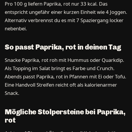
Pro 100 g liefern Paprika, rot nur 33 kcal. Das
entspricht ungefähr einer kurzen Einheit wie 4 Joggen.
Alternativ verbrennst du es mit 7 Spaziergang locker
nebenbei.
So passt Paprika, rot in deinen Tag
Snacke Paprika, rot roh mit Hummus oder Quarkdip.
Als Topping im Salat bringt es Farbe und Crunch.
Abends passt Paprika, rot in Pfannen mit Ei oder Tofu.
Eine Handvoll Streifen reicht oft als kalorienarmer
Snack.
Mögliche Stolpersteine bei Paprika,
rot