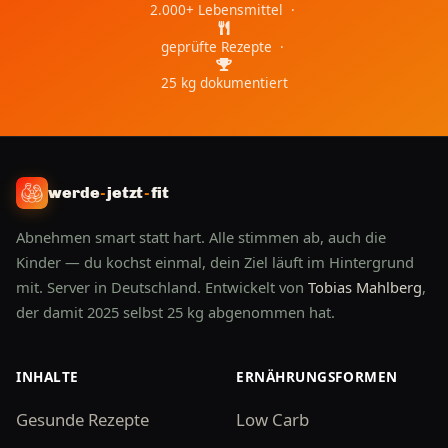
2.000+ Lebensmittel ·
geprüfte Rezepte ·
25 kg dokumentiert
werde
-
jetzt
-
fit
Abnehmen smart statt hart. Alle stimmen ab, auch die
Kinder — du kochst einmal, dein Ziel läuft im Hintergrund
mit. Server in Deutschland. Entwickelt von
Tobias Mahlberg
,
der damit 2025 selbst 25 kg abgenommen hat.
INHALTE
ERNÄHRUNGSFORMEN
Gesunde Rezepte
Low Carb