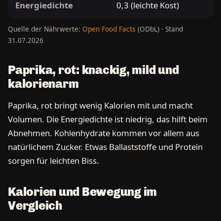
Energiedichte
0,3 (leichte Kost)
Quelle der Nährwerte:
Open Food Facts
(ODbL) · Stand
31.07.2026
Paprika, rot: knackig, mild und
kalorienarm
Paprika, rot bringt wenig Kalorien mit und macht
Volumen. Die Energiedichte ist niedrig, das hilft beim
Abnehmen. Kohlenhydrate kommen vor allem aus
natürlichem Zucker. Etwas Ballaststoffe und Protein
sorgen für leichten Biss.
Kalorien und Bewegung im
Vergleich