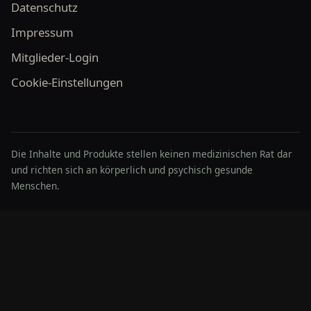
Datenschutz
Impressum
Mitglieder-Login
Cookie-Einstellungen
Die Inhalte und Produkte stellen keinen medizinischen Rat dar
und richten sich an körperlich und psychisch gesunde
Menschen.