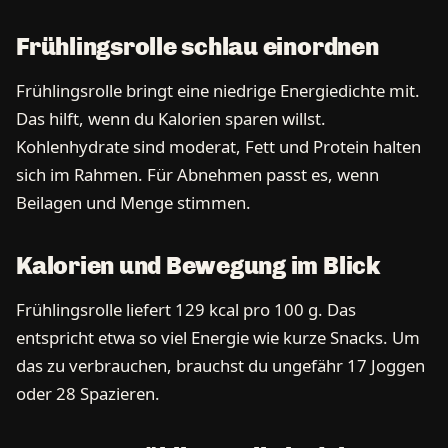
Frühlingsrolle schlau einordnen
Frühlingsrolle bringt eine niedrige Energiedichte mit.
Das hilft, wenn du Kalorien sparen willst.
Kohlenhydrate sind moderat, Fett und Protein halten
sich im Rahmen. Für Abnehmen passt es, wenn
Beilagen und Menge stimmen.
Kalorien und Bewegung im Blick
Frühlingsrolle liefert 129 kcal pro 100 g. Das
entspricht etwa so viel Energie wie kurze Snacks. Um
das zu verbrauchen, brauchst du ungefähr 17 Joggen
oder 28 Spazieren.