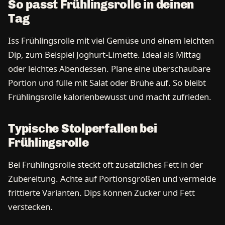
So passt Frühlingsrolle in deinen
Tag
Iss Frühlingsrolle mit viel Gemüse und einem leichten
Dip, zum Beispiel Joghurt-Limette. Ideal als Mittag
oder leichtes Abendessen. Plane eine überschaubare
Portion und fülle mit Salat oder Brühe auf. So bleibt
Frühlingsrolle kalorienbewusst und macht zufrieden.
Typische Stolperfallen bei
Frühlingsrolle
Bei Frühlingsrolle steckt oft zusätzliches Fett in der
Zubereitung. Achte auf Portionsgrößen und vermeide
frittierte Varianten. Dips können Zucker und Fett
verstecken.