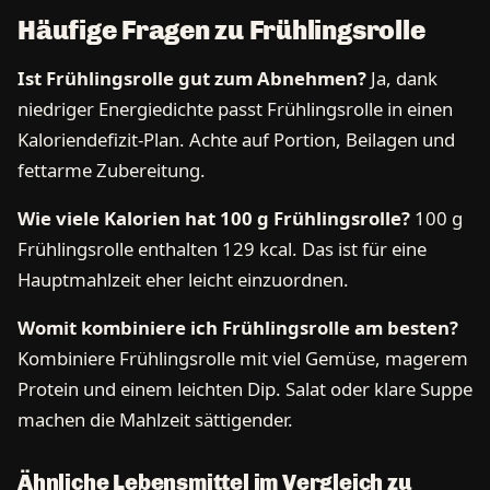
Häufige Fragen zu Frühlingsrolle
Ist Frühlingsrolle gut zum Abnehmen?
Ja, dank
niedriger Energiedichte passt Frühlingsrolle in einen
Kaloriendefizit-Plan. Achte auf Portion, Beilagen und
fettarme Zubereitung.
Wie viele Kalorien hat 100 g Frühlingsrolle?
100 g
Frühlingsrolle enthalten 129 kcal. Das ist für eine
Hauptmahlzeit eher leicht einzuordnen.
Womit kombiniere ich Frühlingsrolle am besten?
Kombiniere Frühlingsrolle mit viel Gemüse, magerem
Protein und einem leichten Dip. Salat oder klare Suppe
machen die Mahlzeit sättigender.
Ähnliche Lebensmittel im Vergleich zu