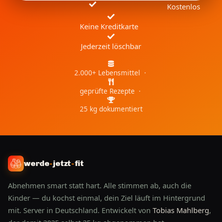
Kostenlos
Keine Kreditkarte
Jederzeit löschbar
2.000+ Lebensmittel ·
geprüfte Rezepte ·
25 kg dokumentiert
werde
-
jetzt
-
fit
Abnehmen smart statt hart. Alle stimmen ab, auch die
Kinder — du kochst einmal, dein Ziel läuft im Hintergrund
mit. Server in Deutschland. Entwickelt von
Tobias Mahlberg
,