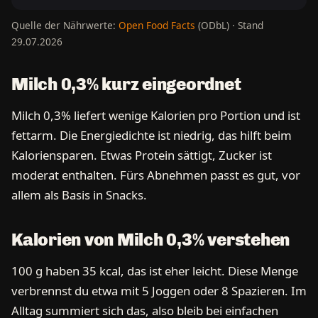
Quelle der Nährwerte:
Open Food Facts
(ODbL) · Stand
29.07.2026
Milch 0,3% kurz eingeordnet
Milch 0,3% liefert wenige Kalorien pro Portion und ist
fettarm. Die Energiedichte ist niedrig, das hilft beim
Kaloriensparen. Etwas Protein sättigt, Zucker ist
moderat enthalten. Fürs Abnehmen passt es gut, vor
allem als Basis in Snacks.
Kalorien von Milch 0,3% verstehen
100 g haben 35 kcal, das ist eher leicht. Diese Menge
verbrennst du etwa mit 5 Joggen oder 8 Spazieren. Im
Alltag summiert sich das, also bleib bei einfachen