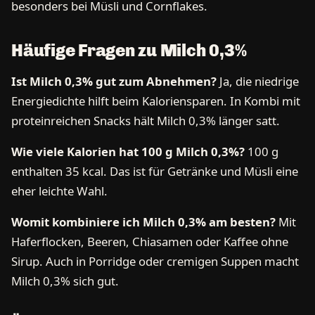
besonders bei Müsli und Cornflakes.
Häufige Fragen zu Milch 0,3%
Ist Milch 0,3% gut zum Abnehmen?
Ja, die niedrige
Energiedichte hilft beim Kaloriensparen. In Kombi mit
proteinreichen Snacks hält Milch 0,3% länger satt.
Wie viele Kalorien hat 100 g Milch 0,3%?
100 g
enthalten 35 kcal. Das ist für Getränke und Müsli eine
eher leichte Wahl.
Womit kombiniere ich Milch 0,3% am besten?
Mit
Haferflocken, Beeren, Chiasamen oder Kaffee ohne
Sirup. Auch in Porridge oder cremigen Suppen macht
Milch 0,3% sich gut.