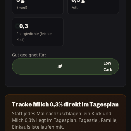
Eiweiß
Fett
0,3
Energiedichte (leichte
Kost)
Gut geeignet für:
Low
Carb
Tracke Milch 0,3% direkt im Tagesplan
Statt jedes Mal nachzuschlagen: ein Klick und
Milch 0,3% liegt im Tagesplan. Tagesziel, Familie,
Einkaufsliste laufen mit.