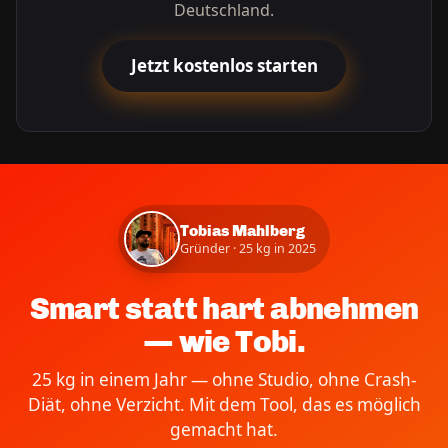
Deutschland.
Jetzt kostenlos starten
Tobias Mahlberg
Gründer · 25 kg in 2025
Smart statt hart abnehmen
— wie Tobi.
25 kg in einem Jahr — ohne Studio, ohne Crash-
Diät, ohne Verzicht. Mit dem Tool, das es möglich
gemacht hat.