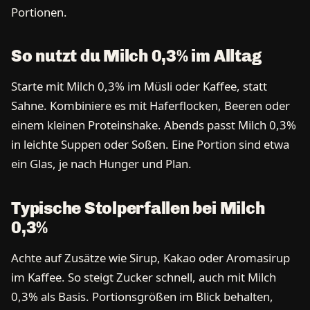
Portionen.
So nutzt du Milch 0,3% im Alltag
Starte mit Milch 0,3% im Müsli oder Kaffee, statt
Sahne. Kombiniere es mit Haferflocken, Beeren oder
einem kleinen Proteinshake. Abends passt Milch 0,3%
in leichte Suppen oder Soßen. Eine Portion sind etwa
ein Glas, je nach Hunger und Plan.
Typische Stolperfallen bei Milch
0,3%
Achte auf Zusätze wie Sirup, Kakao oder Aromasirup
im Kaffee. So steigt Zucker schnell, auch mit Milch
0,3% als Basis. Portionsgrößen im Blick behalten,