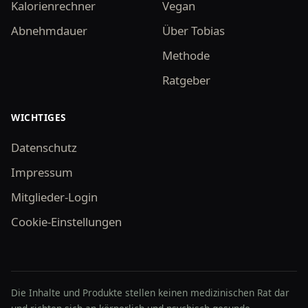
Kalorienrechner
Vegan
Abnehmdauer
Über Tobias
Methode
Ratgeber
WICHTIGES
Datenschutz
Impressum
Mitglieder-Login
Cookie-Einstellungen
Die Inhalte und Produkte stellen keinen medizinischen Rat dar