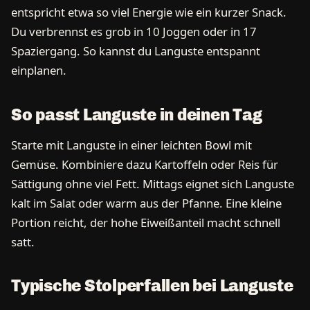
entspricht etwa so viel Energie wie ein kurzer Snack.
Du verbrennst es grob in 10 Joggen oder in 17
Spaziergang. So kannst du Languste entspannt
einplanen.
So passt Languste in deinen Tag
Starte mit Languste in einer leichten Bowl mit
Gemüse. Kombiniere dazu Kartoffeln oder Reis für
Sättigung ohne viel Fett. Mittags eignet sich Languste
kalt im Salat oder warm aus der Pfanne. Eine kleine
Portion reicht, der hohe Eiweißanteil macht schnell
satt.
Typische Stolperfallen bei Languste