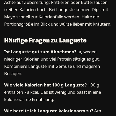
Achte auf Zubereitung: Frittieren oder Buttersaucen
treiben Kalorien hoch. Bei Languste können Dips mit
Mayo schnell zur Kalorienfalle werden. Halte die
Portionsgröße im Blick und würze lieber mit Kräutern.
Häufige Fragen zu Languste
Ist Languste gut zum Abnehmen?
Ja, wegen
niedriger Kalorien und viel Protein sättigt es gut.
Kombiniere Languste mit Gemüse und mageren
Beilagen.
Wie viele Kalorien hat 100 g Languste?
100 g
enthalten 78 kcal. Das ist wenig und passt in eine
kalorienarme Ernährung.
Wie bereite ich Languste kalorienarm zu?
Am