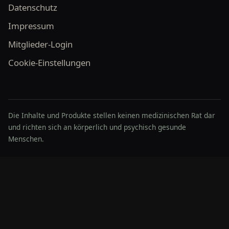
Datenschutz
Impressum
Mitglieder-Login
Cookie-Einstellungen
Die Inhalte und Produkte stellen keinen medizinischen Rat dar
und richten sich an körperlich und psychisch gesunde
Menschen.