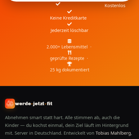
Kostenlos
Keine Kreditkarte
Jederzeit löschbar
2.000+ Lebensmittel ·
geprüfte Rezepte ·
25 kg dokumentiert
werde
-
jetzt
-
fit
Abnehmen smart statt hart. Alle stimmen ab, auch die
Kinder — du kochst einmal, dein Ziel läuft im Hintergrund
mit. Server in Deutschland. Entwickelt von
Tobias Mahlberg
,