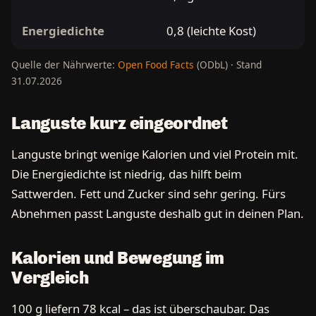
Energiedichte
0,8 (leichte Kost)
Quelle der Nährwerte:
Open Food Facts
(ODbL) · Stand
31.07.2026
Languste kurz eingeordnet
Languste bringt wenige Kalorien und viel Protein mit.
Die Energiedichte ist niedrig, das hilft beim
Sattwerden. Fett und Zucker sind sehr gering. Fürs
Abnehmen passt Languste deshalb gut in deinen Plan.
Kalorien und Bewegung im
Vergleich
100 g liefern 78 kcal – das ist überschaubar. Das