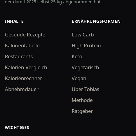
der damit 2025 selbst 25 kg abgenommen hat.
INHALTE
ERNÄHRUNGSFORMEN
Gesunde Rezepte
Low Carb
Kalorientabelle
High Protein
Restaurants
Keto
Kalorien-Vergleich
Vegetarisch
Kalorienrechner
Vegan
Abnehmdauer
Über Tobias
Methode
Ratgeber
WICHTIGES