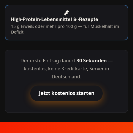
High-Protein-Lebensmittel & -Rezepte
15 g Eiweiß oder mehr pro 100 g — für Muskelhalt im
Defizit.
Der erste Eintrag dauert
30 Sekunden
—
kostenlos, keine Kreditkarte, Server in
Deutschland.
Jetzt kostenlos starten