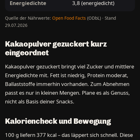
Energiedichte
3,8 (energiedicht)
Quelle der Nährwerte:
Open Food Facts
(ODbL) · Stand
29.07.2026
Kakaopulver gezuckert kurz
eingeordnet
Kakaopulver gezuckert bringt viel Zucker und mittlere
Energiedichte mit. Fett ist niedrig, Protein moderat,
Ballaststoffe immerhin vorhanden. Zum Abnehmen
passt es nur in kleinen Mengen. Plane es als Genuss,
nicht als Basis deiner Snacks.
Kaloriencheck und Bewegung
100 g liefern 377 kcal – das läppert sich schnell. Diese