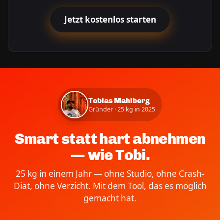
Jetzt kostenlos starten
Tobias Mahlberg
Gründer · 25 kg in 2025
Smart statt hart abnehmen
— wie Tobi.
25 kg in einem Jahr — ohne Studio, ohne Crash-
Diät, ohne Verzicht. Mit dem Tool, das es möglich
gemacht hat.