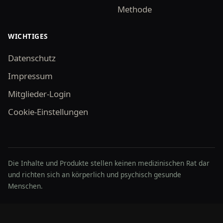
Methode
WICHTIGES
Datenschutz
Impressum
Mitglieder-Login
Cookie-Einstellungen
Die Inhalte und Produkte stellen keinen medizinischen Rat dar
und richten sich an körperlich und psychisch gesunde
Menschen.