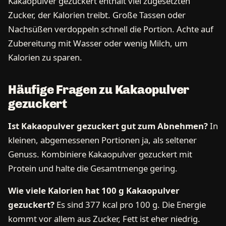
Kakaopulver gezuckert enthält viel zugesetzten
Zucker, der Kalorien treibt. Große Tassen oder
Nachsüßen verdoppeln schnell die Portion. Achte auf
Zubereitung mit Wasser oder wenig Milch, um
Kalorien zu sparen.
Häufige Fragen zu Kakaopulver
gezuckert
Ist Kakaopulver gezuckert gut zum Abnehmen?
In
kleinen, abgemessenen Portionen ja, als seltener
Genuss. Kombiniere Kakaopulver gezuckert mit
Protein und halte die Gesamtmenge gering.
Wie viele Kalorien hat 100 g Kakaopulver
gezuckert?
Es sind 377 kcal pro 100 g. Die Energie
kommt vor allem aus Zucker, Fett ist eher niedrig.