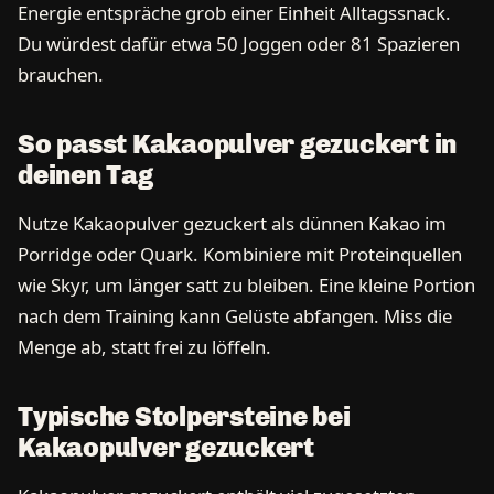
Energie entspräche grob einer Einheit Alltagssnack.
Du würdest dafür etwa 50 Joggen oder 81 Spazieren
brauchen.
So passt Kakaopulver gezuckert in
deinen Tag
Nutze Kakaopulver gezuckert als dünnen Kakao im
Porridge oder Quark. Kombiniere mit Proteinquellen
wie Skyr, um länger satt zu bleiben. Eine kleine Portion
nach dem Training kann Gelüste abfangen. Miss die
Menge ab, statt frei zu löffeln.
Typische Stolpersteine bei
Kakaopulver gezuckert