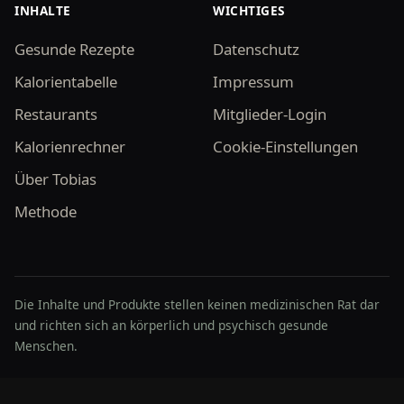
INHALTE
WICHTIGES
Gesunde Rezepte
Datenschutz
Kalorientabelle
Impressum
Restaurants
Mitglieder-Login
Kalorienrechner
Cookie-Einstellungen
Über Tobias
Methode
Die Inhalte und Produkte stellen keinen medizinischen Rat dar
und richten sich an körperlich und psychisch gesunde
Menschen.