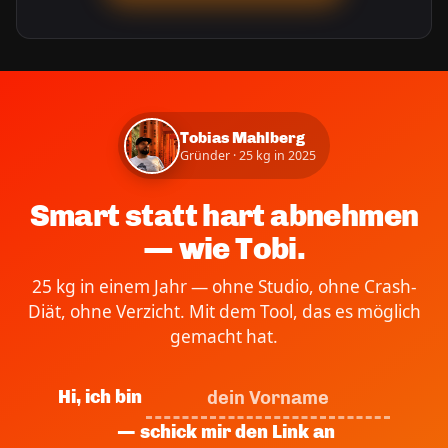
Tobias Mahlberg
Gründer · 25 kg in 2025
Smart statt hart abnehmen
— wie Tobi.
25 kg in einem Jahr — ohne Studio, ohne Crash-
Diät, ohne Verzicht. Mit dem Tool, das es möglich
gemacht hat.
Hi, ich bin
— schick mir den Link an