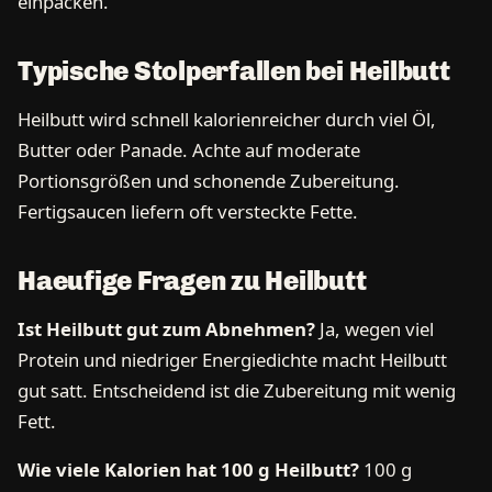
einpacken.
Typische Stolperfallen bei Heilbutt
Heilbutt wird schnell kalorienreicher durch viel Öl,
Butter oder Panade. Achte auf moderate
Portionsgrößen und schonende Zubereitung.
Fertigsaucen liefern oft versteckte Fette.
Haeufige Fragen zu Heilbutt
Ist Heilbutt gut zum Abnehmen?
Ja, wegen viel
Protein und niedriger Energiedichte macht Heilbutt
gut satt. Entscheidend ist die Zubereitung mit wenig
Fett.
Wie viele Kalorien hat 100 g Heilbutt?
100 g