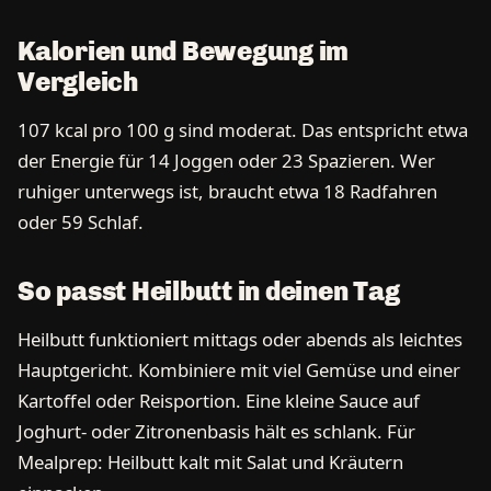
Kalorien und Bewegung im
Vergleich
107 kcal pro 100 g sind moderat. Das entspricht etwa
der Energie für 14 Joggen oder 23 Spazieren. Wer
ruhiger unterwegs ist, braucht etwa 18 Radfahren
oder 59 Schlaf.
So passt Heilbutt in deinen Tag
Heilbutt funktioniert mittags oder abends als leichtes
Hauptgericht. Kombiniere mit viel Gemüse und einer
Kartoffel oder Reisportion. Eine kleine Sauce auf
Joghurt- oder Zitronenbasis hält es schlank. Für
Mealprep: Heilbutt kalt mit Salat und Kräutern