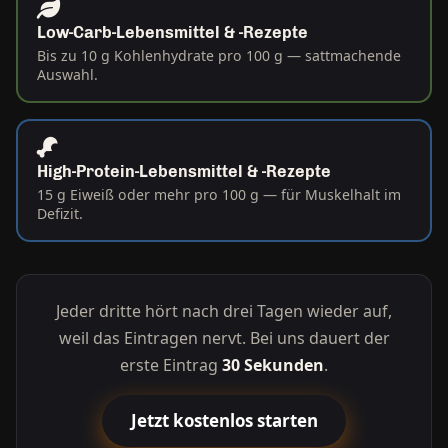
Low-Carb-Lebensmittel & -Rezepte
Bis zu 10 g Kohlenhydrate pro 100 g — sattmachende
Auswahl.
High-Protein-Lebensmittel & -Rezepte
15 g Eiweiß oder mehr pro 100 g — für Muskelhalt im
Defizit.
Jeder dritte hört nach drei Tagen wieder auf,
weil das Eintragen nervt. Bei uns dauert der
erste Eintrag
30 Sekunden
.
Jetzt kostenlos starten