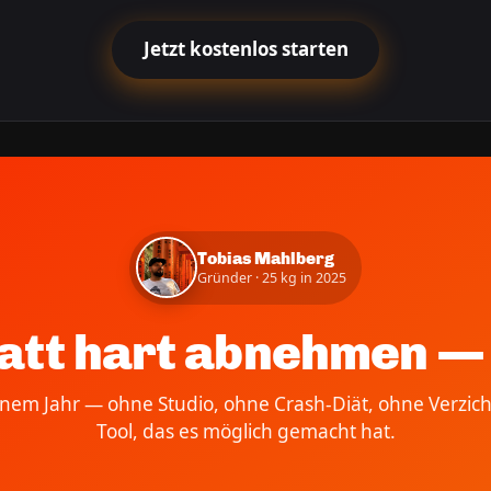
Jetzt kostenlos starten
Tobias Mahlberg
Gründer · 25 kg in 2025
att hart abnehmen — 
einem Jahr — ohne Studio, ohne Crash-Diät, ohne Verzich
Tool, das es möglich gemacht hat.