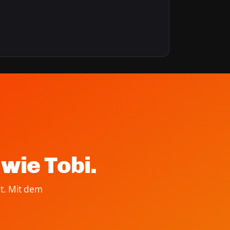
wie Tobi.
t. Mit dem