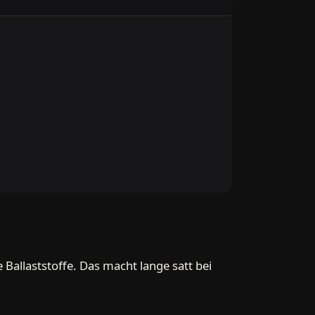
 Ballaststoffe. Das macht lange satt bei