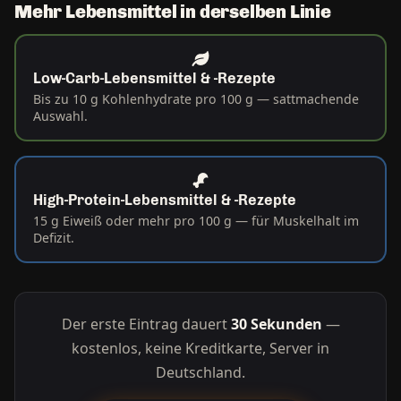
Mehr Lebensmittel in derselben Linie
Low-Carb-Lebensmittel & -Rezepte
Bis zu 10 g Kohlenhydrate pro 100 g — sattmachende
Auswahl.
High-Protein-Lebensmittel & -Rezepte
15 g Eiweiß oder mehr pro 100 g — für Muskelhalt im
Defizit.
Der erste Eintrag dauert
30 Sekunden
—
kostenlos, keine Kreditkarte, Server in
Deutschland.