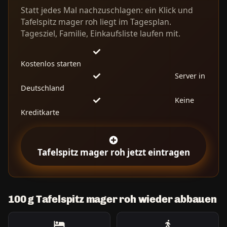
Statt jedes Mal nachzuschlagen: ein Klick und
Tafelspitz mager roh liegt im Tagesplan.
Tagesziel, Familie, Einkaufsliste laufen mit.
Kostenlos starten
Server in
Deutschland
Keine
Kreditkarte
Tafelspitz mager roh jetzt eintragen
100 g Tafelspitz mager roh wieder abbauen