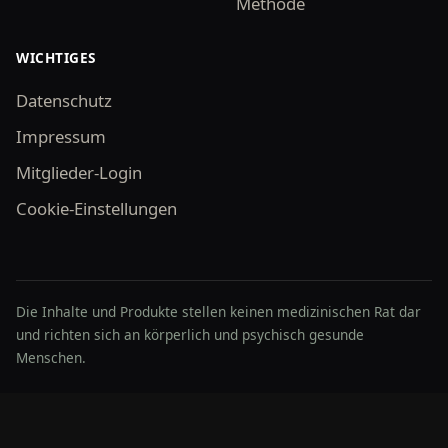
Methode
WICHTIGES
Datenschutz
Impressum
Mitglieder-Login
Cookie-Einstellungen
Die Inhalte und Produkte stellen keinen medizinischen Rat dar
und richten sich an körperlich und psychisch gesunde
Menschen.