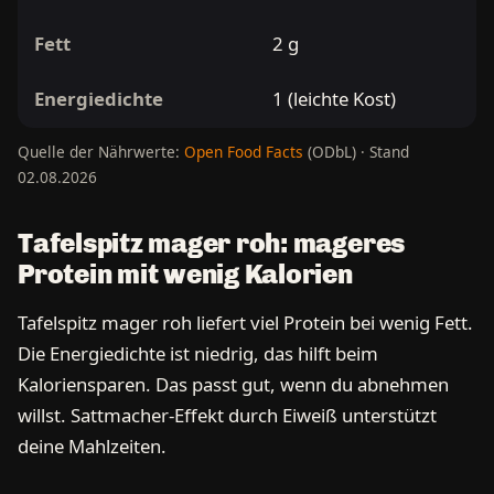
Fett
2 g
Energiedichte
1 (leichte Kost)
Quelle der Nährwerte:
Open Food Facts
(ODbL) · Stand
02.08.2026
Tafelspitz mager roh: mageres
Protein mit wenig Kalorien
Tafelspitz mager roh liefert viel Protein bei wenig Fett.
Die Energiedichte ist niedrig, das hilft beim
Kaloriensparen. Das passt gut, wenn du abnehmen
willst. Sattmacher-Effekt durch Eiweiß unterstützt
deine Mahlzeiten.