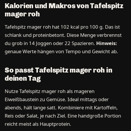
Kalorien und Makros von Tafelspitz
mager roh
Tafelspitz mager roh hat 102 kcal pro 100 g. Das ist
schlank und proteinbetont. Diese Menge verbrennst
du grob in 14 Joggen oder 22 Spazieren.
Hinweis:
genaue Werte hängen von Tempo und Gewicht ab.
So passt Tafelspitz mager roh in
deinen Tag
Nutze Tafelspitz mager roh als mageren
Eiweißbaustein zu Gemüse. Ideal mittags oder
abends, hält lange satt. Kombiniere mit Kartoffeln,
Reis oder Salat, je nach Ziel. Eine handgroße Portion
reicht meist als Hauptprotein.