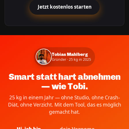
Jetzt kostenlos starten
Tobias Mahlberg
Gründer · 25 kg in 2025
Smart statt hart abnehmen
— wie Tobi.
25 kg in einem Jahr — ohne Studio, ohne Crash-
Diät, ohne Verzicht. Mit dem Tool, das es möglich
gemacht hat.