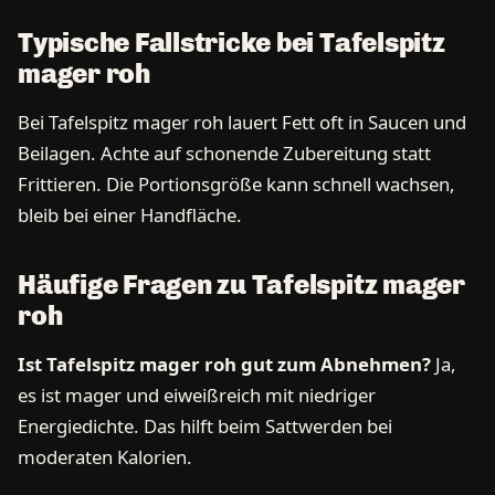
Typische Fallstricke bei Tafelspitz
mager roh
Bei Tafelspitz mager roh lauert Fett oft in Saucen und
Beilagen. Achte auf schonende Zubereitung statt
Frittieren. Die Portionsgröße kann schnell wachsen,
bleib bei einer Handfläche.
Häufige Fragen zu Tafelspitz mager
roh
Ist Tafelspitz mager roh gut zum Abnehmen?
Ja,
es ist mager und eiweißreich mit niedriger
Energiedichte. Das hilft beim Sattwerden bei
moderaten Kalorien.