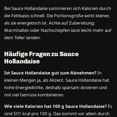
Bei Sauce Hollandaise summieren sich Kalorien durch
die Fettbasis schnell. Die Portionsgröße wirkt kleiner,
als sie energetisch ist. Achte auf Zubereitung:
Warmhalten oder Nachschöpfen lässt leicht mehr auf
dem Teller landen.
Häufige Fragen zu Sauce
Hollandaise
Ist Sauce Hollandaise gut zum Abnehmen?
In
kleinen Mengen ja, als Akzent. Sauce Hollandaise hat
hohe Energiedichte, deshalb sparsam dosieren und
mit viel Gemüse kombinieren.
Wie viele Kalorien hat 100 g Sauce Hollandaise?
Es
sind 501 kcal pro 100 g. Das kommt vor allem durch