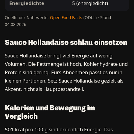
Energiedichte
5 (energiedicht)
Quelle der Nährwerte:
Open Food Facts
(ODbL) · Stand
04.08.2026
Sauce Hollandaise schlau einsetzen
Sauce Hollandaise bringt viel Energie auf wenig
Volumen. Die Fettmenge ist hoch, Kohlenhydrate und
Protein sind gering. Fürs Abnehmen passt es nur in
kleinen Portionen. Setz Sauce Hollandaise gezielt als
Akzent, nicht als Hauptbestandteil.
Kalorien und Bewegung im
Vergleich
501 kcal pro 100 g sind ordentlich Energie. Das