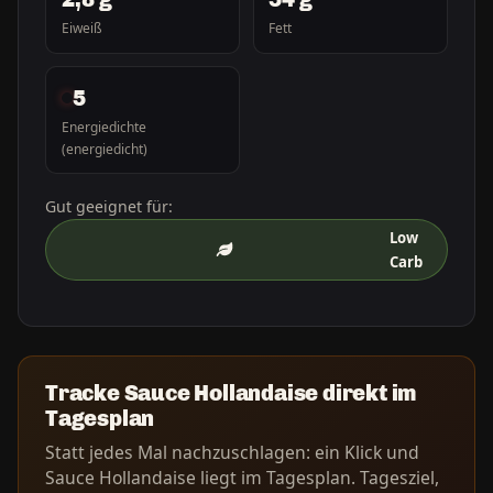
Eiweiß
Fett
5
Energiedichte
(energiedicht)
Gut geeignet für:
Low
Carb
Tracke Sauce Hollandaise direkt im
Tagesplan
Statt jedes Mal nachzuschlagen: ein Klick und
Sauce Hollandaise liegt im Tagesplan. Tagesziel,