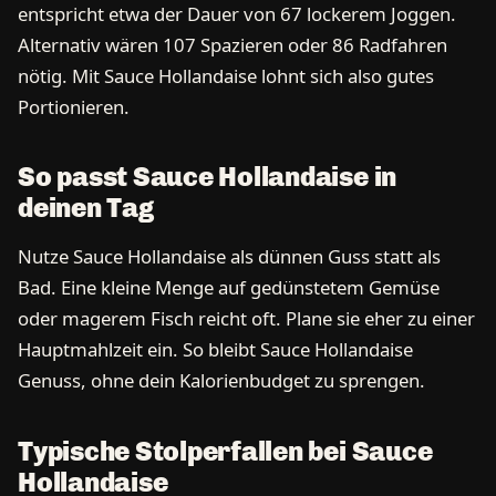
entspricht etwa der Dauer von 67 lockerem Joggen.
Alternativ wären 107 Spazieren oder 86 Radfahren
nötig. Mit Sauce Hollandaise lohnt sich also gutes
Portionieren.
So passt Sauce Hollandaise in
deinen Tag
Nutze Sauce Hollandaise als dünnen Guss statt als
Bad. Eine kleine Menge auf gedünstetem Gemüse
oder magerem Fisch reicht oft. Plane sie eher zu einer
Hauptmahlzeit ein. So bleibt Sauce Hollandaise
Genuss, ohne dein Kalorienbudget zu sprengen.
Typische Stolperfallen bei Sauce
Hollandaise