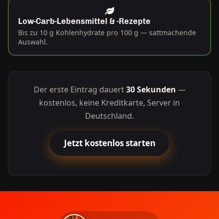
Low-Carb-Lebensmittel & -Rezepte
Bis zu 10 g Kohlenhydrate pro 100 g — sattmachende
Auswahl.
Der erste Eintrag dauert
30 Sekunden
—
kostenlos, keine Kreditkarte, Server in
Deutschland.
Jetzt kostenlos starten