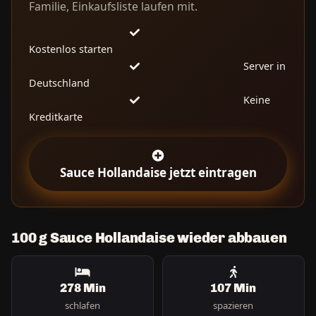
Familie, Einkaufsliste laufen mit.
Kostenlos starten
Server in
Deutschland
Keine
Kreditkarte
Sauce Hollandaise jetzt eintragen
100 g Sauce Hollandaise wieder abbauen
278 Min
107 Min
schlafen
spazieren