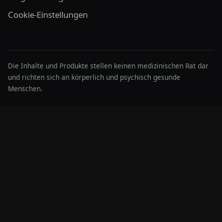
Cookie-Einstellungen
Die Inhalte und Produkte stellen keinen medizinischen Rat dar
und richten sich an körperlich und psychisch gesunde
Menschen.