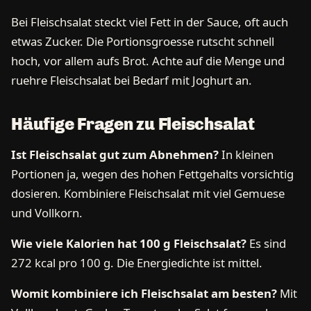
Bei Fleischsalat steckt viel Fett in der Sauce, oft auch
etwas Zucker. Die Portionsgroesse rutscht schnell
hoch, vor allem aufs Brot. Achte auf die Menge und
ruehre Fleischsalat bei Bedarf mit Joghurt an.
Häufige Fragen zu Fleischsalat
Ist Fleischsalat gut zum Abnehmen?
In kleinen
Portionen ja, wegen des hohen Fettgehalts vorsichtig
dosieren. Kombiniere Fleischsalat mit viel Gemuese
und Vollkorn.
Wie viele Kalorien hat 100 g Fleischsalat?
Es sind
272 kcal pro 100 g. Die Energiedichte ist mittel.
Womit kombiniere ich Fleischsalat am besten?
Mit