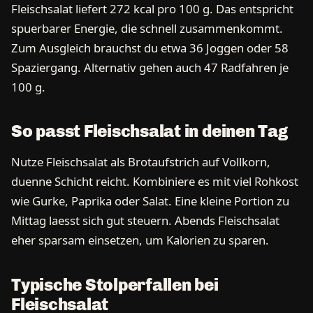
Fleischsalat liefert 272 kcal pro 100 g. Das entspricht
spuerbarer Energie, die schnell zusammenkommt.
Zum Ausgleich brauchst du etwa 36 Joggen oder 58
Spaziergang. Alternativ gehen auch 47 Radfahren je
100 g.
So passt Fleischsalat in deinen Tag
Nutze Fleischsalat als Brotaufstrich auf Vollkorn,
duenne Schicht reicht. Kombiniere es mit viel Rohkost
wie Gurke, Paprika oder Salat. Eine kleine Portion zu
Mittag laesst sich gut steuern. Abends Fleischsalat
eher sparsam einsetzen, um Kalorien zu sparen.
Typische Stolperfallen bei
Fleischsalat