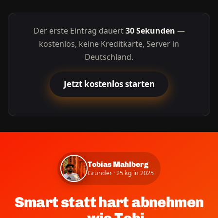
Der erste Eintrag dauert
30 Sekunden
—
kostenlos, keine Kreditkarte, Server in
Deutschland.
Jetzt kostenlos starten
Tobias Mahlberg
Gründer · 25 kg in 2025
Smart statt hart abnehmen