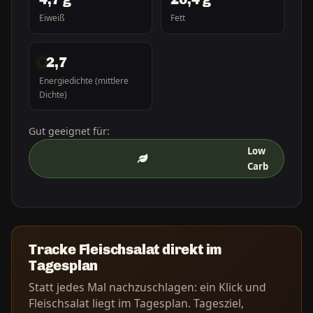
Eiweiß
Fett
2,7
Energiedichte (mittlere
Dichte)
Gut geeignet für:
Low
Carb
Tracke Fleischsalat direkt im
Tagesplan
Statt jedes Mal nachzuschlagen: ein Klick und
Fleischsalat liegt im Tagesplan. Tagesziel,