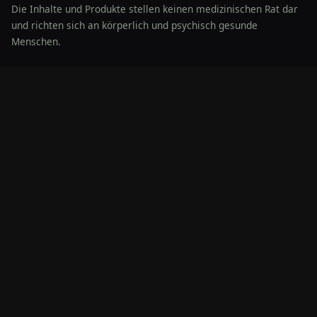
Die Inhalte und Produkte stellen keinen medizinischen Rat dar
und richten sich an körperlich und psychisch gesunde
Menschen.