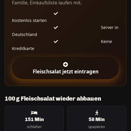
Familie, Einkaufsliste laufen mit.
Kostenlos starten
Server in
Deutschland
Keine
Kreditkarte
Fleischsalat jetzt eintragen
100 g Fleischsalat wieder abbauen
151 Min
58 Min
schlafen
spazieren