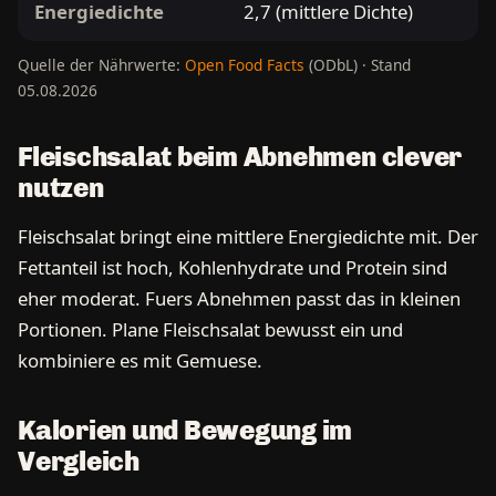
Energiedichte
2,7 (mittlere Dichte)
Quelle der Nährwerte:
Open Food Facts
(ODbL) · Stand
05.08.2026
Fleischsalat beim Abnehmen clever
nutzen
Fleischsalat bringt eine mittlere Energiedichte mit. Der
Fettanteil ist hoch, Kohlenhydrate und Protein sind
eher moderat. Fuers Abnehmen passt das in kleinen
Portionen. Plane Fleischsalat bewusst ein und
kombiniere es mit Gemuese.
Kalorien und Bewegung im
Vergleich