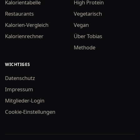
Kalorientabelle
High Protein
Restaurants
Vegetarisch
Kalorien-Vergleich
Vegan
Kalorienrechner
Über Tobias
Methode
WICHTIGES
Datenschutz
Impressum
Mitglieder-Login
Cookie-Einstellungen